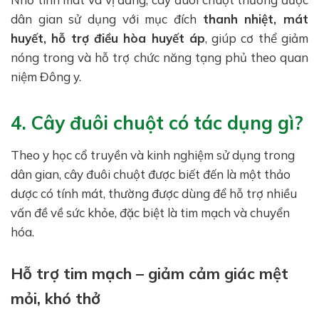
dân gian sử dụng với mục đích
thanh nhiệt, mát
huyết, hỗ trợ điều hòa huyết áp
, giúp cơ thể giảm
nóng trong và hỗ trợ chức năng tạng phủ theo quan
niệm Đông y.
4. Cây đuôi chuột có tác dụng gì?
Theo y học cổ truyền và kinh nghiệm sử dụng trong
dân gian, cây đuôi chuột được biết đến là một thảo
dược có tính mát, thường được dùng để hỗ trợ nhiều
vấn đề về sức khỏe, đặc biệt là tim mạch và chuyển
hóa.
Hỗ trợ tim mạch – giảm cảm giác mệt
mỏi, khó thở