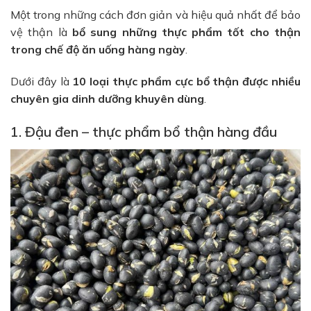
Một trong những cách đơn giản và hiệu quả nhất để bảo
vệ thận là
bổ sung những thực phẩm tốt cho thận
trong chế độ ăn uống hàng ngày
.
Dưới đây là
10 loại thực phẩm cực bổ thận được nhiều
chuyên gia dinh dưỡng khuyên dùng
.
1. Đậu đen – thực phẩm bổ thận hàng đầu