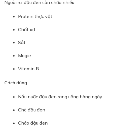
Ngoài ra, đậu đen còn chứa nhiều:
Protein thực vật
Chất xơ
Sắt
Magie
Vitamin B
Cách dùng
Nấu nước đậu đen rang uống hàng ngày
Chè đậu đen
Cháo đậu đen