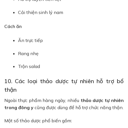
Cải thiện sinh lý nam
Cách ăn
Ăn trực tiếp
Rang nhẹ
Trộn salad
10. Các loại thảo dược tự nhiên hỗ trợ bổ
thận
Ngoài thực phẩm hàng ngày, nhiều
thảo dược tự nhiên
trong đông y
cũng được dùng để hỗ trợ chức năng thận.
Một số thảo dược phổ biến gồm: