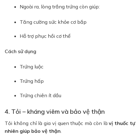
Ngoài ra, lòng trắng trứng còn giúp:
Tăng cường sức khỏe cơ bắp
Hỗ trợ phục hồi cơ thể
Cách sử dụng
Trứng luộc
Trứng hấp
Trứng chiên ít dầu
4. Tỏi – kháng viêm và bảo vệ thận
Tỏi không chỉ là gia vị quen thuộc mà còn là
vị thuốc tự
nhiên giúp bảo vệ thận
.