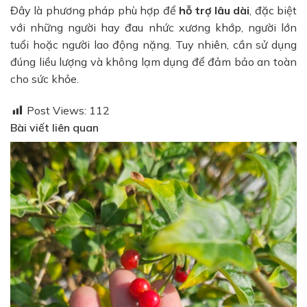
Đây là phương pháp phù hợp để
hỗ trợ lâu dài
, đặc biệt
với những người hay đau nhức xương khớp, người lớn
tuổi hoặc người lao động nặng. Tuy nhiên, cần sử dụng
đúng liều lượng và không lạm dụng để đảm bảo an toàn
cho sức khỏe.
Post Views:
112
Bài viết liên quan