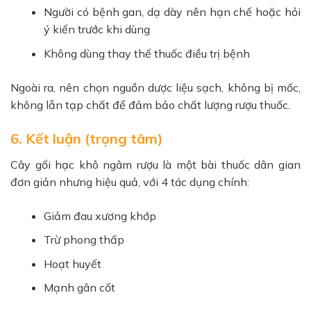
Người có bệnh gan, dạ dày nên hạn chế hoặc hỏi
ý kiến trước khi dùng
Không dùng thay thế thuốc điều trị bệnh
Ngoài ra, nên chọn nguồn dược liệu sạch, không bị mốc,
không lẫn tạp chất để đảm bảo chất lượng rượu thuốc.
6. Kết luận (trọng tâm)
Cây gối hạc khô ngâm rượu là một bài thuốc dân gian
đơn giản nhưng hiệu quả, với 4 tác dụng chính:
Giảm đau xương khớp
Trừ phong thấp
Hoạt huyết
Mạnh gân cốt