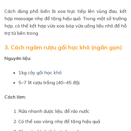
Cách dùng phổ biến là xoa trực tiếp lên vùng đau, kết
hợp massage nhẹ để tăng hiệu quả. Trong một số trường
hợp, có thể kết hợp vừa xoa bóp vừa uống liều nhỏ để hỗ
trợ từ bên trong.
3. Cách ngâm rượu gối hạc khô (ngắn gọn)
Nguyên liệu:
1kg
cây gối hạc khô
5–7 lít rượu trắng (40–45 độ)
Cách làm:
Rửa nhanh dược liệu, để ráo nước
Có thể sao vàng nhẹ để tăng hiệu quả