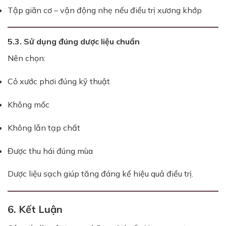
Tập giãn cơ – vận động nhẹ nếu điều trị xương khớp
5.3. Sử dụng đúng dược liệu chuẩn
Nên chọn:
Cỏ xước phơi đúng kỹ thuật
Không mốc
Không lẫn tạp chất
Được thu hái đúng mùa
Dược liệu sạch giúp tăng đáng kể hiệu quả điều trị.
6. Kết Luận