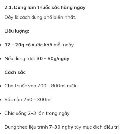
2.1. Dùng làm thuốc sắc hằng ngày
Đây là cách dùng phổ biến nhất.
Liều lượng:
12 – 20g cỏ xước khô
mỗi ngày
Nếu dùng tươi:
30 – 50g/ngày
Cách sắc:
Cho thuốc vào 700 – 800ml nước
Sắc còn 250 – 300ml
Chia uống 2–3 lần trong ngày
Dùng theo liệu trình
7–30 ngày
tùy mục đích điều trị.