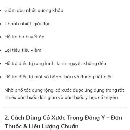
Giảm đau nhức xương khớp
Thanh nhiệt, giải độc
Hỗ trợ hạ huyết áp
Lợi tiểu, tiêu viêm
Hỗ trợ điều trị rong kinh, kinh nguyệt không đều
Hỗ trợ điều trị một số bệnh thận và đường tiết niệu
Nhờ phổ tác dụng rộng, cỏ xước được ứng dụng trong rất
nhiều bài thuốc dân gian và bài thuốc y học cổ truyền.
2. Cách Dùng Cỏ Xước Trong Đông Y – Đơn
Thuốc & Liều Lượng Chuẩn