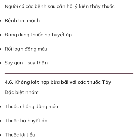
Người có các bệnh sau cần hỏi ý kiến thầy thuốc:
Bệnh tim mạch
Đang dùng thuốc hạ huyết áp
Rối loạn đông máu
Suy gan – suy thận
4.6. Không kết hợp bừa bãi với các thuốc Tây
Đặc biệt nhóm:
Thuốc chống đông máu
Thuốc hạ huyết áp
Thuốc lợi tiểu