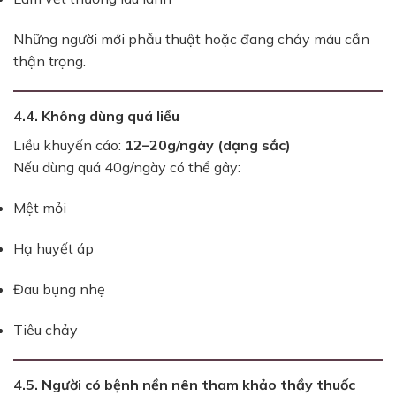
Những người mới phẫu thuật hoặc đang chảy máu cần
thận trọng.
4.4. Không dùng quá liều
Liều khuyến cáo:
12–20g/ngày (dạng sắc)
Nếu dùng quá 40g/ngày có thể gây:
Mệt mỏi
Hạ huyết áp
Đau bụng nhẹ
Tiêu chảy
4.5. Người có bệnh nền nên tham khảo thầy thuốc