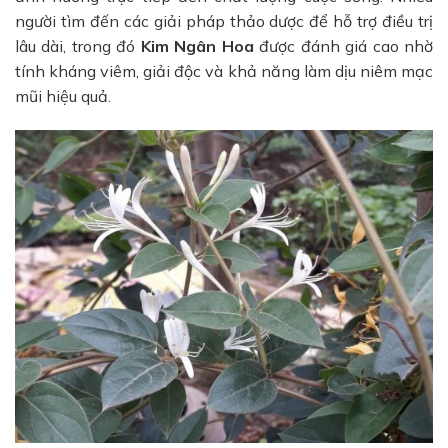
người tìm đến các giải pháp thảo dược để hỗ trợ điều trị
lâu dài, trong đó
Kim Ngân Hoa
được đánh giá cao nhờ
tính kháng viêm, giải độc và khả năng làm dịu niêm mạc
mũi hiệu quả.