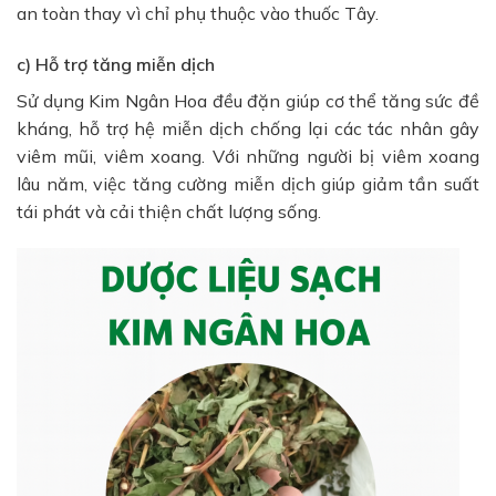
an toàn thay vì chỉ phụ thuộc vào thuốc Tây.
c) Hỗ trợ tăng miễn dịch
Sử dụng Kim Ngân Hoa đều đặn giúp cơ thể tăng sức đề
kháng, hỗ trợ hệ miễn dịch chống lại các tác nhân gây
viêm mũi, viêm xoang. Với những người bị viêm xoang
lâu năm, việc tăng cường miễn dịch giúp giảm tần suất
tái phát và cải thiện chất lượng sống.