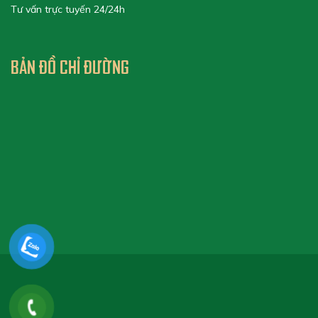
Tư vấn trực tuyến 24/24h
BẢN ĐỒ CHỈ ĐƯỜNG