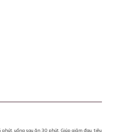
phút, uống sau ăn 30 phút. Giúp giảm đau, tiêu