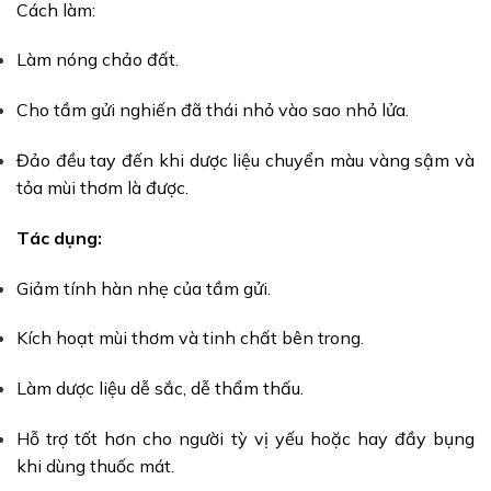
Cách làm:
Làm nóng chảo đất.
Cho tầm gửi nghiến đã thái nhỏ vào sao nhỏ lửa.
Đảo đều tay đến khi dược liệu chuyển màu vàng sậm và
tỏa mùi thơm là được.
Tác dụng:
Giảm tính hàn nhẹ của tầm gửi.
Kích hoạt mùi thơm và tinh chất bên trong.
Làm dược liệu dễ sắc, dễ thẩm thấu.
Hỗ trợ tốt hơn cho người tỳ vị yếu hoặc hay đầy bụng
khi dùng thuốc mát.