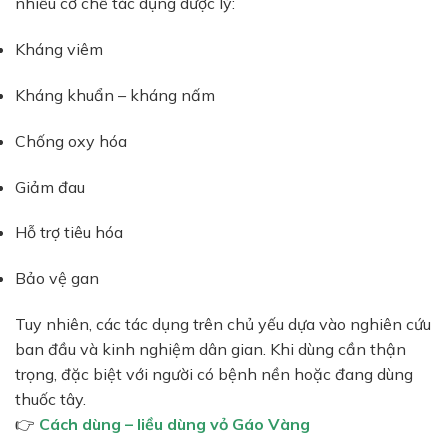
nhiều cơ chế tác dụng dược lý:
Kháng viêm
Kháng khuẩn – kháng nấm
Chống oxy hóa
Giảm đau
Hỗ trợ tiêu hóa
Bảo vệ gan
Tuy nhiên, các tác dụng trên chủ yếu dựa vào nghiên cứu
ban đầu và kinh nghiệm dân gian. Khi dùng cần thận
trọng, đặc biệt với người có bệnh nền hoặc đang dùng
thuốc tây.
👉
Cách dùng – liều dùng vỏ Gáo Vàng