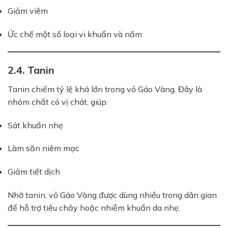
Giảm viêm
Ức chế một số loại vi khuẩn và nấm
2.4. Tanin
Tanin chiếm tỷ lệ khá lớn trong vỏ Gáo Vàng. Đây là
nhóm chất có vị chát, giúp:
Sát khuẩn nhẹ
Làm săn niêm mạc
Giảm tiết dịch
Nhờ tanin, vỏ Gáo Vàng được dùng nhiều trong dân gian
để hỗ trợ tiêu chảy hoặc nhiễm khuẩn da nhẹ.