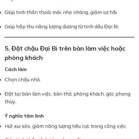
Giúp tinh thần thoải mái, nhẹ nhàng, giảm sợ hãi.
Giúp hấp thu năng lượng dương từ tinh dầu Đại Bi.
5. Đặt chậu Đại Bi trên bàn làm việc hoặc
phòng khách
Cách làm
Chọn chậu nhỏ.
Đặt tại bàn làm việc, bàn thờ, phòng khách, góc phong
thủy.
Ý nghĩa tâm linh
Hút xui xẻo, giảm năng lượng tiêu cực trong công việc.