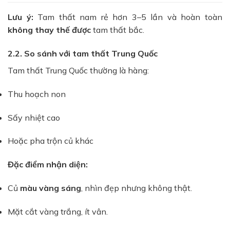
Lưu ý:
Tam thất nam rẻ hơn 3–5 lần và hoàn toàn
không thay thế được
tam thất bắc.
2.2. So sánh với tam thất Trung Quốc
Tam thất Trung Quốc thường là hàng:
Thu hoạch non
Sấy nhiệt cao
Hoặc pha trộn củ khác
Đặc điểm nhận diện:
Củ
màu vàng sáng
, nhìn đẹp nhưng không thật.
Mặt cắt vàng trắng, ít vân.