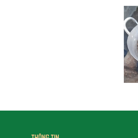
THÔNG TIN