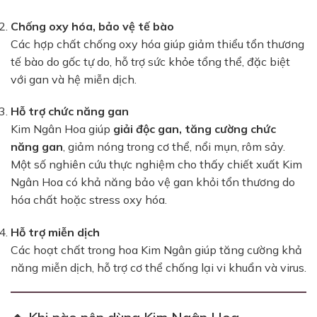
Chống oxy hóa, bảo vệ tế bào
Các hợp chất chống oxy hóa giúp giảm thiểu tổn thương
tế bào do gốc tự do, hỗ trợ sức khỏe tổng thể, đặc biệt
với gan và hệ miễn dịch.
Hỗ trợ chức năng gan
Kim Ngân Hoa giúp
giải độc gan, tăng cường chức
năng gan
, giảm nóng trong cơ thể, nổi mụn, rôm sảy.
Một số nghiên cứu thực nghiệm cho thấy chiết xuất Kim
Ngân Hoa có khả năng bảo vệ gan khỏi tổn thương do
hóa chất hoặc stress oxy hóa.
Hỗ trợ miễn dịch
Các hoạt chất trong hoa Kim Ngân giúp tăng cường khả
năng miễn dịch, hỗ trợ cơ thể chống lại vi khuẩn và virus.