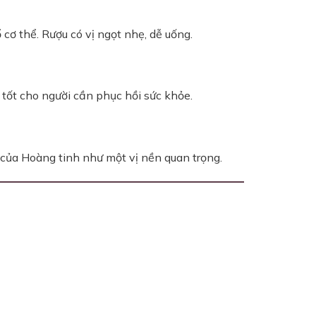
 cơ thể. Rượu có vị ngọt nhẹ, dễ uống.
tốt cho người cần phục hồi sức khỏe.
 của Hoàng tinh như một vị nền quan trọng.