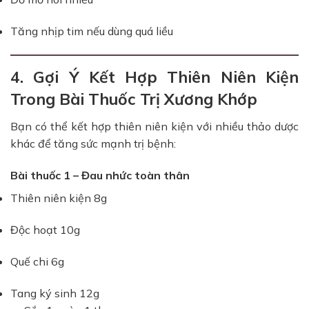
Tăng nhịp tim nếu dùng quá liều
4. Gợi Ý Kết Hợp Thiên Niên Kiện
Trong Bài Thuốc Trị Xương Khớp
Bạn có thể kết hợp thiên niên kiện với nhiều thảo dược
khác để tăng sức mạnh trị bệnh:
Bài thuốc 1 – Đau nhức toàn thân
Thiên niên kiện 8g
Độc hoạt 10g
Quế chi 6g
Tang ký sinh 12g