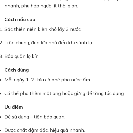
nhanh, phù hợp người ít thời gian.
Cách nấu cao
Sắc thiên niên kiện khô lấy 3 nước.
Trộn chung, đun lửa nhỏ đến khi sánh lại.
Bảo quản lọ kín.
Cách dùng
Mỗi ngày 1–2 thìa cà phê pha nước ấm.
Có thể pha thêm mật ong hoặc gừng để tăng tác dụng.
Ưu điểm
Dễ sử dụng – tiện bảo quản.
Dược chất đậm đặc, hiệu quả nhanh.